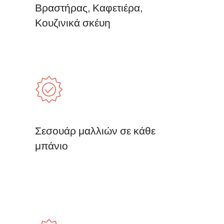
Βραστήρας, Καφετιέρα,
Κουζινικά σκέυη
Σεσουάρ μαλλιών σε κάθε
μπάνιο