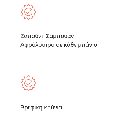
Σαπούνι, Σαμπουάν,
Αφρόλουτρο σε κάθε μπάνιο
Βρεφική κούνια