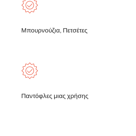
Μπουρνούζια, Πετσέτες
Παντόφλες μιας χρήσης