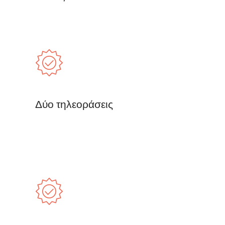
Δύο τηλεοράσεις