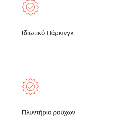
Ιδιωτικό Πάρκινγκ
Πλυντήριο ρούχων