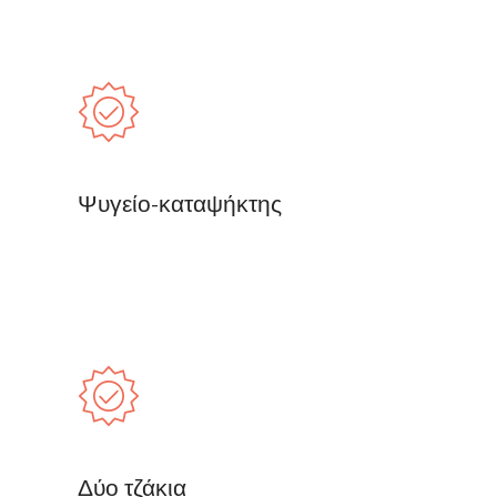
Ψυγείο-καταψήκτης
Δύο τζάκια