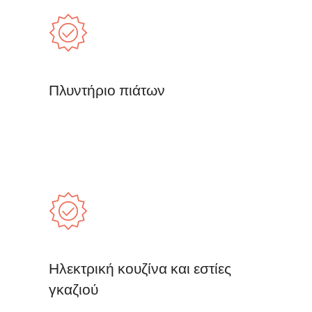
Πλυντήριο πιάτων
Ηλεκτρική κουζίνα και εστίες
γκαζιού