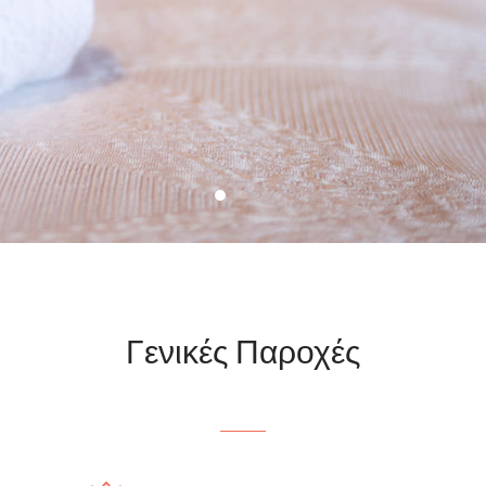
Γενικές Παροχές