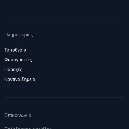
Πληροφορίες
Τοποθεσία
Φωτογραφίες
Παροχές
Κοντινά Σημεία
Επικοινωνία